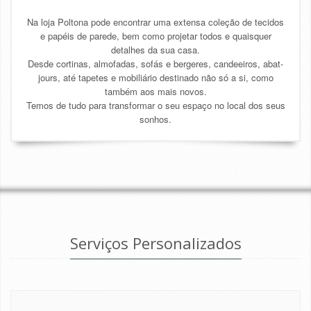
Na loja Poltona pode encontrar uma extensa coleção de tecidos
e papéis de parede, bem como projetar todos e quaisquer
detalhes da sua casa.
Desde cortinas, almofadas, sofás e bergeres, candeeiros, abat-
jours, até tapetes e mobiliário destinado não só a si, como
também aos mais novos.
Temos de tudo para transformar o seu espaço no local dos seus
sonhos.
Serviços Personalizados