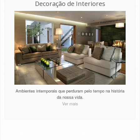
Decoração de Interiores
Ambientes intemporais que perduram pelo tempo na história
da nossa vida.
Ver mais