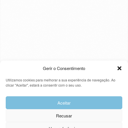
Gerir o Consentimento
Utilizamos cookies para melhorar a sua experiência de navegação. Ao
clicar "Aceitar", estará a consentir com o seu uso.
Aceitar
Recusar