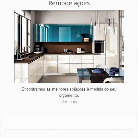
Remodelações
Encontramos as melhores soluções à medida do seu
orçamento.
Ver mais